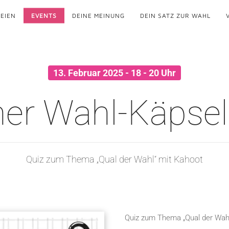
EIEN
EVENTS
DEINE MEINUNG
DEIN SATZ ZUR WAHL
13. Februar 2025 - 18 - 20 Uhr
er Wahl-Käpsele
Quiz zum Thema „Qual der Wahl“ mit Kahoot
Quiz zum Thema „Qual der Wahl