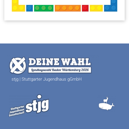
stjg | Stuttgarter Jugendhaus gGmbH