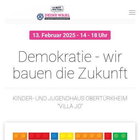
Zum Hauptinhalt springen
13. Februar 2025 - 14 - 18 Uhr
Demokratie - wir
bauen die Zukunft
KINDER- UND JUGENDHAUS OBERTÜRKHEIM
"VILLA JO"