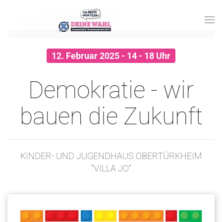
Zum Hauptinhalt springen
12. Februar 2025 - 14 - 18 Uhr
Demokratie - wir
bauen die Zukunft
KINDER- UND JUGENDHAUS OBERTÜRKHEIM
"VILLA JO"