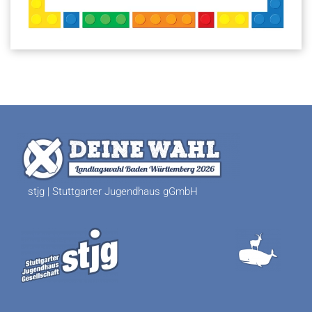
stjg | Stuttgarter Jugendhaus gGmbH