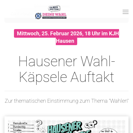
Zum Hauptinhalt springen
Mittwoch, 25. Februar 2026, 18 Uhr im KJH
Hausen
Hausener Wahl-
Käpsele Auftakt
Zur thematischen Einstimmung zum Thema “Wahlen“