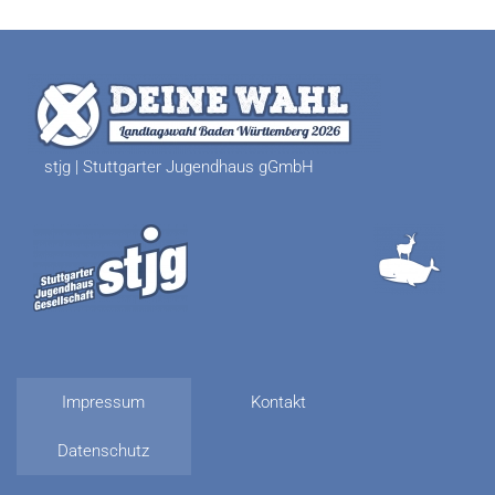
stjg | Stuttgarter Jugendhaus gGmbH
Impressum
Kontakt
Datenschutz