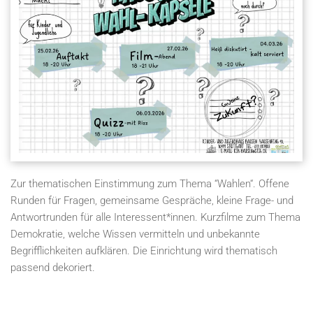
Zur thematischen Einstimmung zum Thema “Wahlen“. Offene
Runden für Fragen, gemeinsame Gespräche, kleine Frage- und
Antwortrunden für alle Interessent*innen. Kurzfilme zum Thema
Demokratie, welche Wissen vermitteln und unbekannte
Begrifflichkeiten aufklären. Die Einrichtung wird thematisch
passend dekoriert.