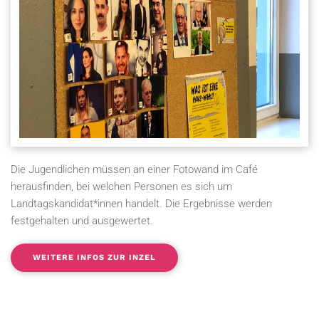
Die Jugendlichen müssen an einer Fotowand im Café
herausfinden, bei welchen Personen es sich um
Landtagskandidat*innen handelt. Die Ergebnisse werden
festgehalten und ausgewertet.
WEITERE INFOS ZUR INZEL