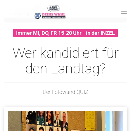
Zum Hauptinhalt springen
Immer MI, DO, FR 15-20 Uhr - in der INZEL
Wer kandidiert für
den Landtag?
Der Fotowand-QUIZ