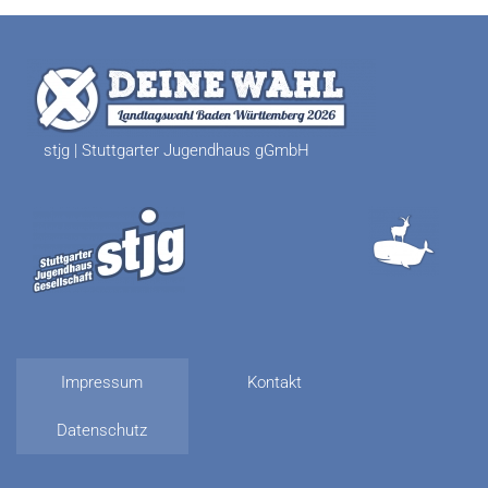
stjg | Stuttgarter Jugendhaus gGmbH
Impressum
Kontakt
Datenschutz