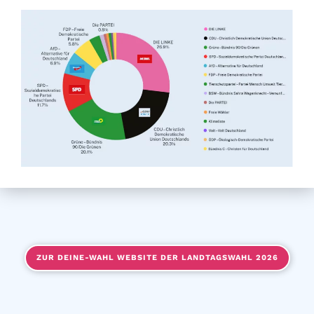
ZUR DEINE-WAHL WEBSITE DER LANDTAGSWAHL 2026