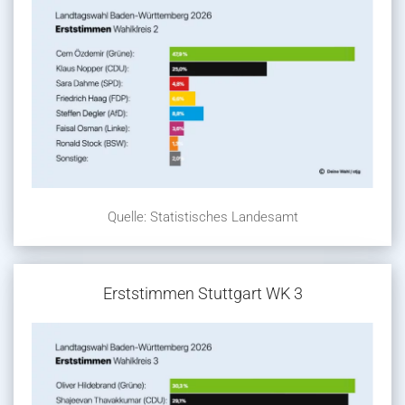
Quelle: Statistisches Landesamt
Erststimmen Stuttgart WK 3