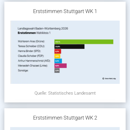
Erststimmen Stuttgart WK 1
Quelle: Statistisches Landesamt
Erststimmen Stuttgart WK 2