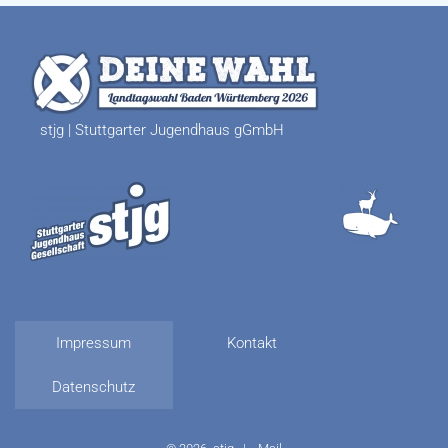
stjg | Stuttgarter Jugendhaus gGmbH
Impressum
Kontakt
Datenschutz