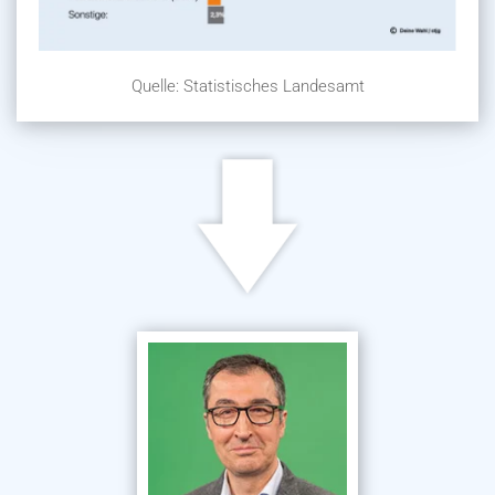
Quelle: Statistisches Landesamt