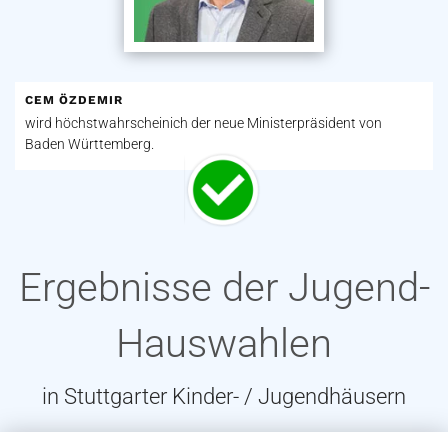
CEM ÖZDEMIR
wird höchstwahrscheinich der neue Ministerpräsident von
Baden Württemberg.
Ergebnisse der Jugend-
Hauswahlen
in Stuttgarter Kinder- / Jugendhäusern