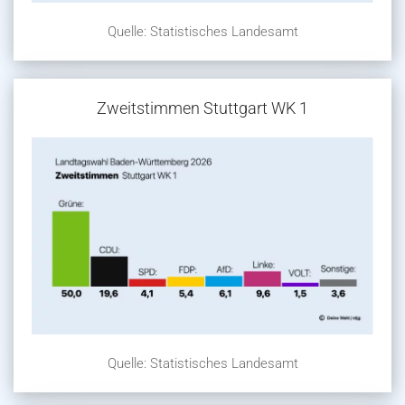
Quelle: Statistisches Landesamt
Zweitstimmen Stuttgart WK 1
Quelle: Statistisches Landesamt