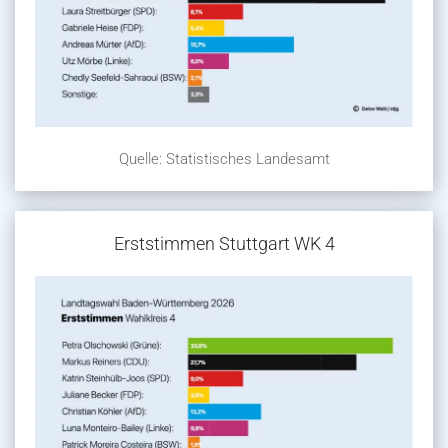
Quelle: Statistisches Landesamt
Erststimmen Stuttgart WK 4