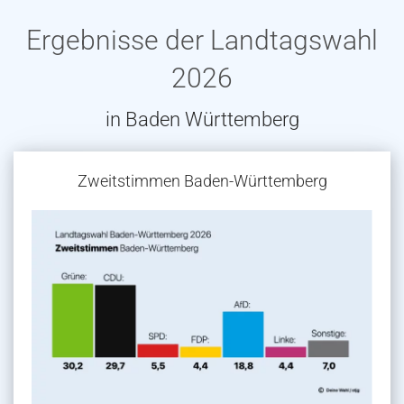
Ergebnisse der Landtagswahl
2026
in Baden Württemberg
Zweitstimmen Baden-Württemberg